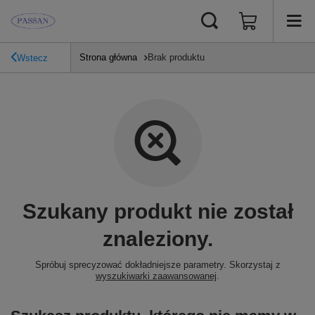
Strona główna
Brak produktu
Wstecz
Szukany produkt nie został
znaleziony.
Spróbuj sprecyzować dokładniejsze parametry. Skorzystaj z
wyszukiwarki zaawansowanej
.