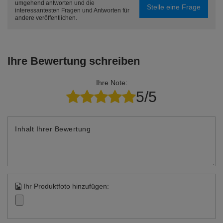
umgehend antworten und die
Stelle eine Frage
interessantesten Fragen und Antworten für
andere veröffentlichen.
Ihre Bewertung schreiben
Ihre Note:
5/5
Inhalt Ihrer Bewertung
Ihr Produktfoto hinzufügen: