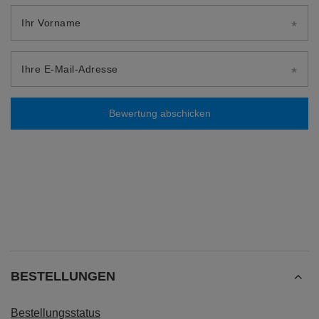
Ihr Vorname
Ihre E-Mail-Adresse
Bewertung abschicken
BESTELLUNGEN
Bestellungsstatus