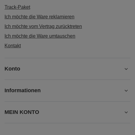
Track-Paket
Ich möchte die Ware reklamieren
Ich möchte vom Vertrag zurücktreten
Ich möchte die Ware umtauschen
Kontakt
Konto
Informationen
MEIN KONTO