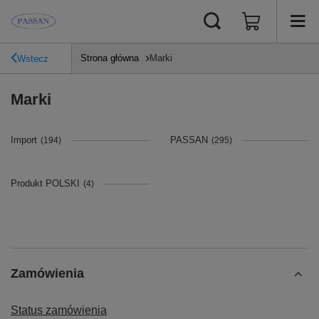
Strona główna
Marki
Wstecz
Marki
Import
PASSAN
(194)
(295)
Produkt POLSKI
(4)
Zamówienia
Status zamówienia