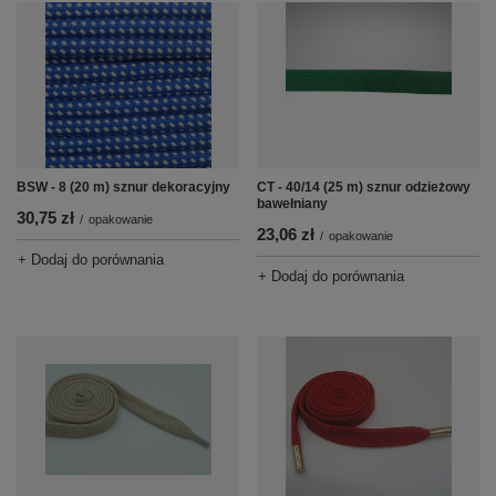
BSW - 8 (20 m) sznur dekoracyjny
CT - 40/14 (25 m) sznur odzieżowy
bawełniany
30,75 zł
/
opakowanie
23,06 zł
/
opakowanie
+ Dodaj do porównania
+ Dodaj do porównania