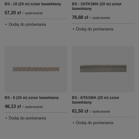
BS - 10 (20 m) sznur bawełniany
BS - 10/TASMA (20 m) sznur
bawełniany
57,20 zł
/
opakowanie
76,88 zł
/
opakowanie
+ Dodaj do porównania
+ Dodaj do porównania
BS - 6 (20 m) sznur bawełniany
BS - 6/TASMA (20 m) sznur
bawełniany
46,13 zł
/
opakowanie
61,50 zł
/
opakowanie
+ Dodaj do porównania
+ Dodaj do porównania