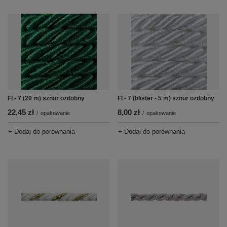
FI - 7 (20 m) sznur ozdobny
FI - 7 (blister - 5 m) sznur ozdobny
22,45 zł
8,00 zł
/
opakowanie
/
opakowanie
+ Dodaj do porównania
+ Dodaj do porównania