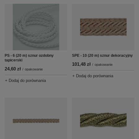
PS - 6 (20 m) sznur ozdobny
SPE - 10 (20 m) sznur dekoracyjny
tapicerski
101,48 zł
/
opakowanie
24,60 zł
/
opakowanie
+ Dodaj do porównania
+ Dodaj do porównania