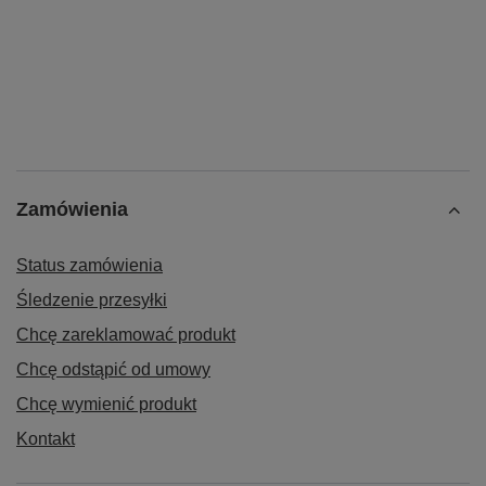
Zamówienia
Status zamówienia
Śledzenie przesyłki
Chcę zareklamować produkt
Chcę odstąpić od umowy
Chcę wymienić produkt
Kontakt