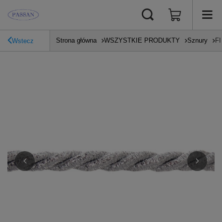
Strona główna
WSZYSTKIE PRODUKTY
Sznury
FI
Wstecz