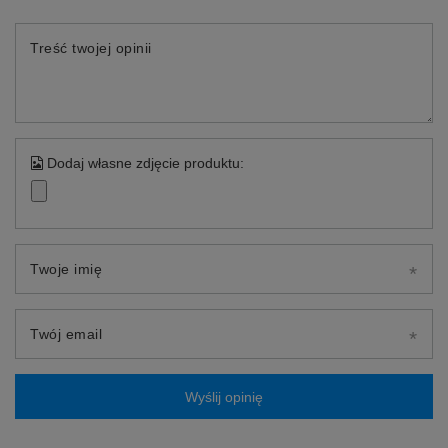
Treść twojej opinii
Dodaj własne zdjęcie produktu:
Twoje imię
Twój email
Wyślij opinię