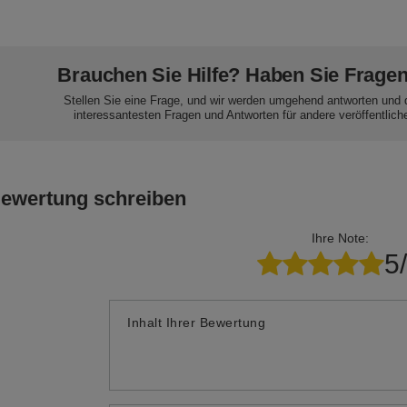
Brauchen Sie Hilfe? Haben Sie Frage
Stellen Sie eine Frage, und wir werden umgehend antworten und 
interessantesten Fragen und Antworten für andere veröffentlich
Bewertung schreiben
Ihre Note:
5
Inhalt Ihrer Bewertung