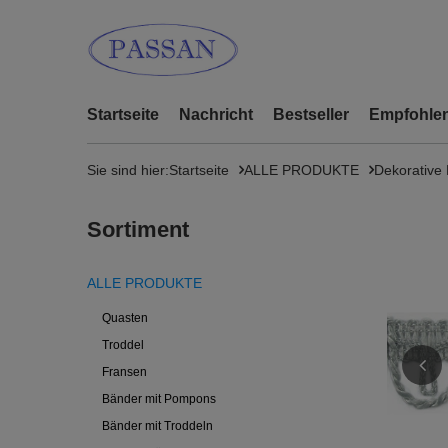
Startseite
Nachricht
Bestseller
Empfohlen
Sie sind hier:
Startseite
ALLE PRODUKTE
Dekorative
Sortiment
ALLE PRODUKTE
Quasten
Troddel
Fransen
Bänder mit Pompons
Bänder mit Troddeln