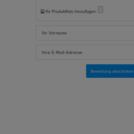
Ihr Produktfoto hinzufügen:
Ihr Vorname
Ihre E-Mail-Adresse
Bewertung abschicken