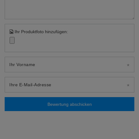
Ihr Produktfoto hinzufügen:
Ihr Vorname
Ihre E-Mail-Adresse
Bewertung abschicken