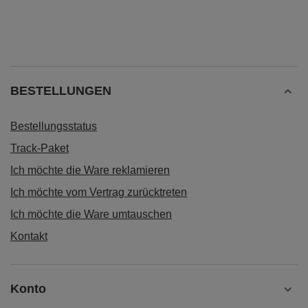
BESTELLUNGEN
Bestellungsstatus
Track-Paket
Ich möchte die Ware reklamieren
Ich möchte vom Vertrag zurücktreten
Ich möchte die Ware umtauschen
Kontakt
Konto