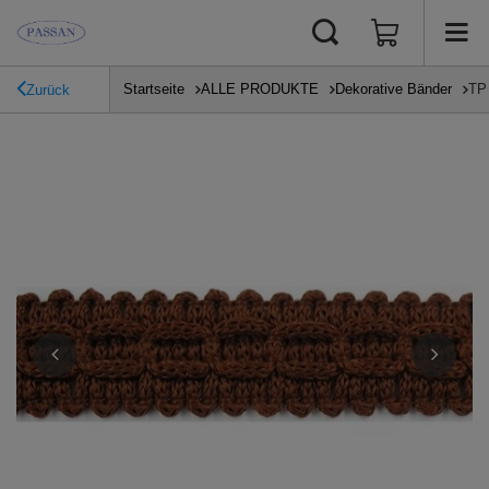
Startseite
ALLE PRODUKTE
Dekorative Bänder
TP 
Zurück