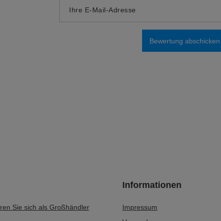
Ihre E-Mail-Adresse
Bewertung abschicken
Informationen
eren Sie sich als Großhändler
Impressum