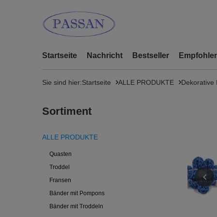
Startseite
Nachricht
Bestseller
Empfohlen
Sie sind hier:
Startseite
ALLE PRODUKTE
Dekorative
Sortiment
ALLE PRODUKTE
Quasten
Troddel
Fransen
Bänder mit Pompons
Bänder mit Troddeln