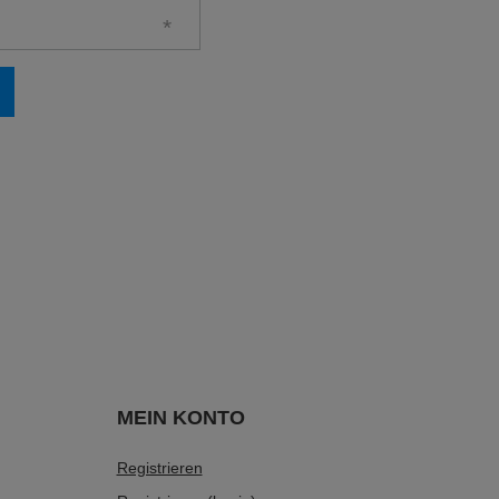
MEIN KONTO
Registrieren