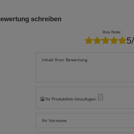
Bewertung schreiben
Ihre Note:
5
Inhalt Ihrer Bewertung
Ihr Produktfoto hinzufügen:
Ihr Vorname