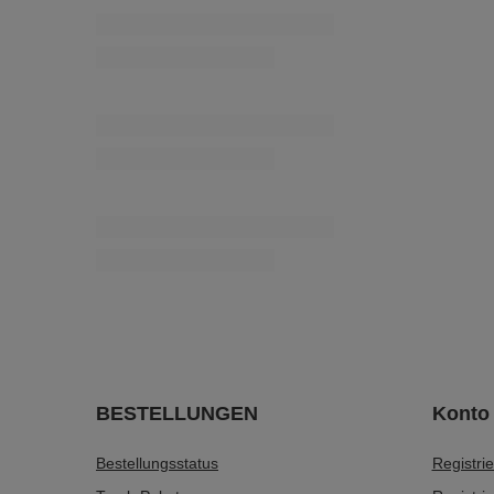
BESTELLUNGEN
Konto
Bestellungsstatus
Registri