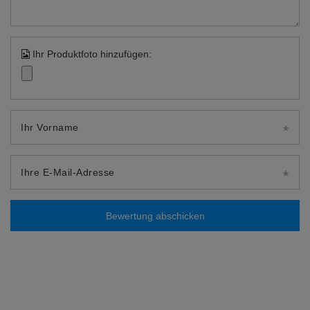
Ihr Produktfoto hinzufügen:
Ihr Vorname
Ihre E-Mail-Adresse
Bewertung abschicken