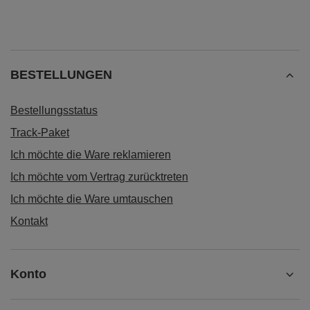
BESTELLUNGEN
Bestellungsstatus
Track-Paket
Ich möchte die Ware reklamieren
Ich möchte vom Vertrag zurücktreten
Ich möchte die Ware umtauschen
Kontakt
Konto