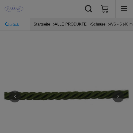
Startseite
ALLE PRODUKTE
Schnüre
WS - 5 (40 m
Zurück