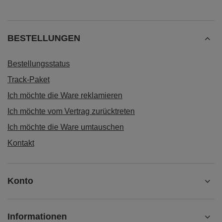
BESTELLUNGEN
Bestellungsstatus
Track-Paket
Ich möchte die Ware reklamieren
Ich möchte vom Vertrag zurücktreten
Ich möchte die Ware umtauschen
Kontakt
Konto
Informationen