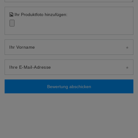
Ihr Produktfoto hinzufügen:
Ihr Vorname
Ihre E-Mail-Adresse
Bewertung abschicken