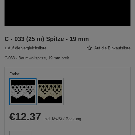
C - 033 (25 m) Spitze - 19 mm
+ Auf die vergleichsliste
Auf die Einkaufsliste
C-033 - Baumwollspitze, 19 mm breit
Farbe
€12.37
inkl. MwSt
/
Packung