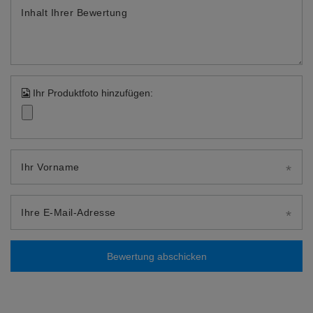
Inhalt Ihrer Bewertung
Ihr Produktfoto hinzufügen:
Ihr Vorname
Ihre E-Mail-Adresse
Bewertung abschicken