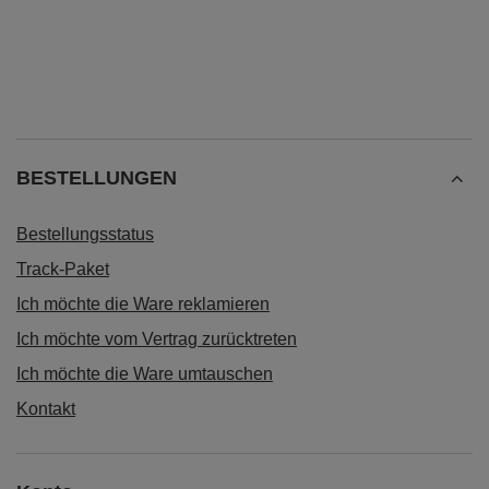
BESTELLUNGEN
Bestellungsstatus
Track-Paket
Ich möchte die Ware reklamieren
Ich möchte vom Vertrag zurücktreten
Ich möchte die Ware umtauschen
Kontakt