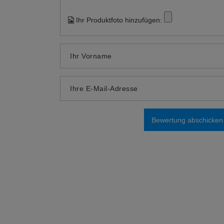
Ihr Produktfoto hinzufügen:
Ihr Vorname
Ihre E-Mail-Adresse
Bewertung abschicken