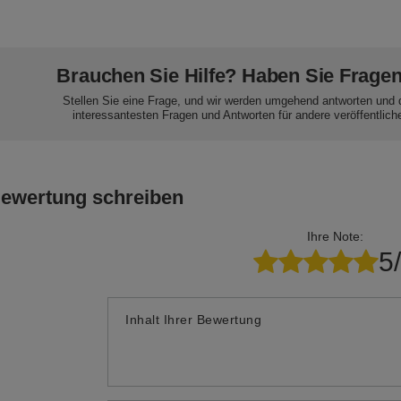
Brauchen Sie Hilfe? Haben Sie Frage
Stellen Sie eine Frage, und wir werden umgehend antworten und 
interessantesten Fragen und Antworten für andere veröffentlich
Bewertung schreiben
Ihre Note:
5
Inhalt Ihrer Bewertung