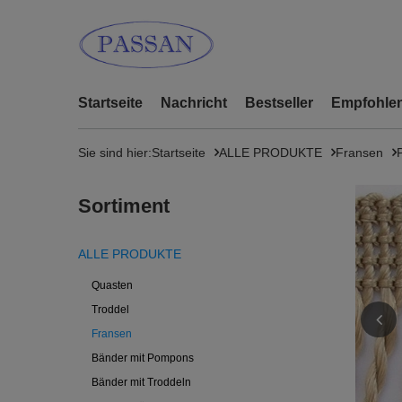
Startseite
Nachricht
Bestseller
Empfohlen
Sie sind hier:
Startseite
ALLE PRODUKTE
Fransen
Sortiment
ALLE PRODUKTE
Quasten
Troddel
Fransen
Bänder mit Pompons
Bänder mit Troddeln