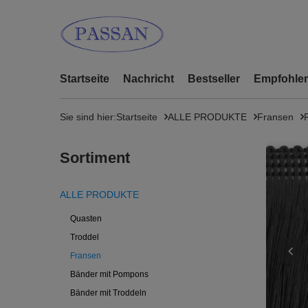
Startseite
Nachricht
Bestseller
Empfohlen
Sie sind hier:
Startseite
ALLE PRODUKTE
Fransen
Sortiment
ALLE PRODUKTE
Quasten
Troddel
Fransen
Bänder mit Pompons
Bänder mit Troddeln