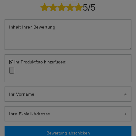
5/5
Inhalt Ihrer Bewertung
Ihr Produktfoto hinzufügen:
Ihr Vorname
Ihre E-Mail-Adresse
Bewertung abschicken