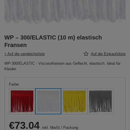
WP – 300/ELASTIC (10 m) elastisch
Fransen
+ Auf die vergleichsliste
Auf die Einkaufsliste
WP-300/ELASTIC - Viscosefransen aus Geflecht, elastisch. Ideal für
Kleider.
Farbe
€73.04
inkl. MwSt
/
Packung