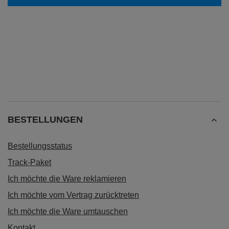
BESTELLUNGEN
Bestellungsstatus
Track-Paket
Ich möchte die Ware reklamieren
Ich möchte vom Vertrag zurücktreten
Ich möchte die Ware umtauschen
Kontakt