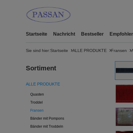
Startseite
Nachricht
Bestseller
Empfohlen
Sie sind hier:
Startseite
ALLE PRODUKTE
Fransen
Sortiment
ALLE PRODUKTE
Quasten
Troddel
Fransen
Bänder mit Pompons
Bänder mit Troddeln