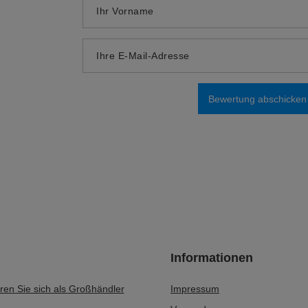
Ihr Produktfoto hinzufügen:
Ihr Vorname
Ihre E-Mail-Adresse
Bewertung abschicken