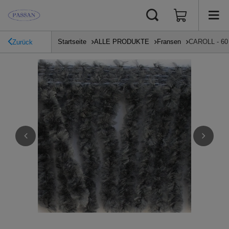
Startseite
ALLE PRODUKTE
Fransen
CAROLL - 60 
Zurück