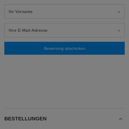
Ihr Vorname
Ihre E-Mail-Adresse
Bewertung abschicken
BESTELLUNGEN