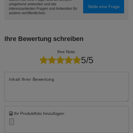
umgehend antworten und die
Stelle eine Frage
interessantesten Fragen und Antworten für
andere veröffentlichen.
Ihre Bewertung schreiben
Ihre Note:
5/5
Inhalt Ihrer Bewertung
Ihr Produktfoto hinzufügen: