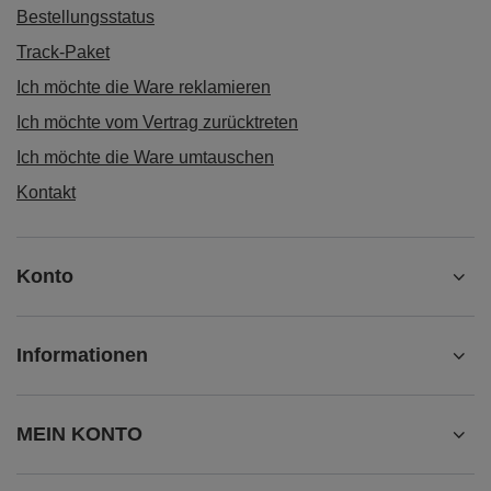
Bestellungsstatus
Track-Paket
Ich möchte die Ware reklamieren
Ich möchte vom Vertrag zurücktreten
Ich möchte die Ware umtauschen
Kontakt
Konto
Informationen
MEIN KONTO