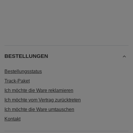
BESTELLUNGEN
Bestellungsstatus
Track-Paket
Ich möchte die Ware reklamieren
Ich möchte vom Vertrag zurücktreten
Ich möchte die Ware umtauschen
Kontakt