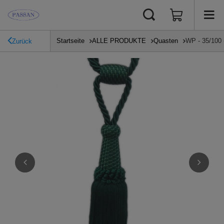
Startseite
ALLE PRODUKTE
Quasten
WP - 35/100 
Zurück