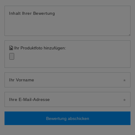
Inhalt Ihrer Bewertung
Ihr Produktfoto hinzufügen:
Ihr Vorname
Ihre E-Mail-Adresse
Bewertung abschicken