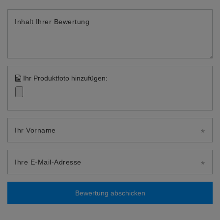
Inhalt Ihrer Bewertung
Ihr Produktfoto hinzufügen:
Ihr Vorname
Ihre E-Mail-Adresse
Bewertung abschicken