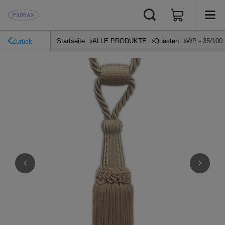
Startseite
ALLE PRODUKTE
Quasten
WP - 35/100 
Zurück