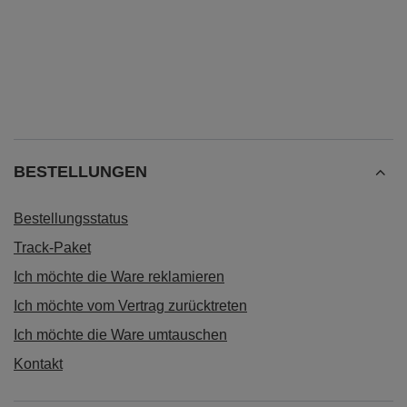
BESTELLUNGEN
Bestellungsstatus
Track-Paket
Ich möchte die Ware reklamieren
Ich möchte vom Vertrag zurücktreten
Ich möchte die Ware umtauschen
Kontakt