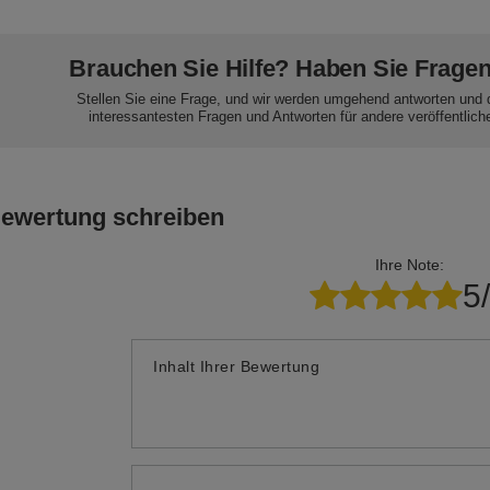
Brauchen Sie Hilfe? Haben Sie Frage
Stellen Sie eine Frage, und wir werden umgehend antworten und 
interessantesten Fragen und Antworten für andere veröffentlich
Bewertung schreiben
Ihre Note:
5
Inhalt Ihrer Bewertung