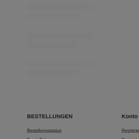
BESTELLUNGEN
Konto
Bestellungsstatus
Registri