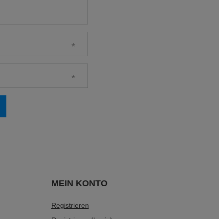
MEIN KONTO
Registrieren