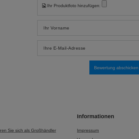
Ihr Produktfoto hinzufügen:
Ihr Vorname
Ihre E-Mail-Adresse
Bewertung abschicken
Informationen
eren Sie sich als Großhändler
Impressum