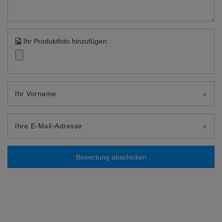
Ihr Produktfoto hinzufügen:
Ihr Vorname
Ihre E-Mail-Adresse
Bewertung abschicken