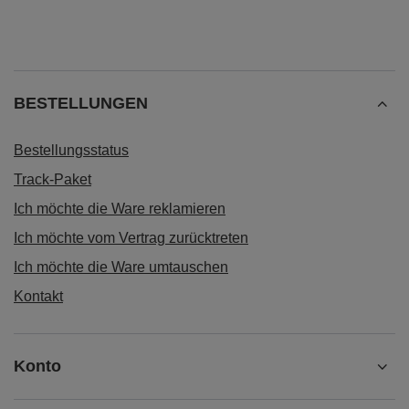
BESTELLUNGEN
Bestellungsstatus
Track-Paket
Ich möchte die Ware reklamieren
Ich möchte vom Vertrag zurücktreten
Ich möchte die Ware umtauschen
Kontakt
Konto