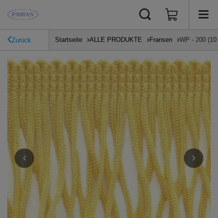
Startseite
ALLE PRODUKTE
Fransen
WP - 200 (10
Zurück