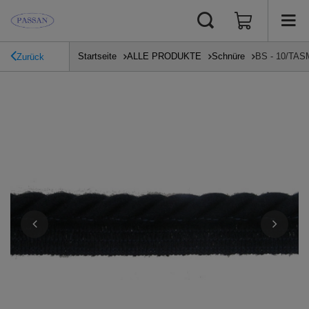
Startseite
ALLE PRODUKTE
Schnüre
BS - 10/TAS
Zurück