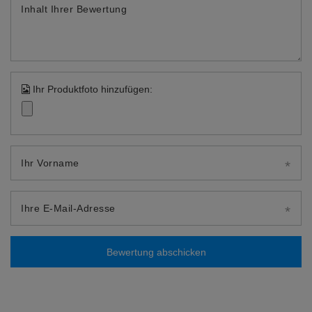
Inhalt Ihrer Bewertung
Ihr Produktfoto hinzufügen:
Ihr Vorname
Ihre E-Mail-Adresse
Bewertung abschicken