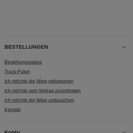
BESTELLUNGEN
Bestellungsstatus
Track-Paket
Ich möchte die Ware reklamieren
Ich möchte vom Vertrag zurücktreten
Ich möchte die Ware umtauschen
Kontakt
Konto