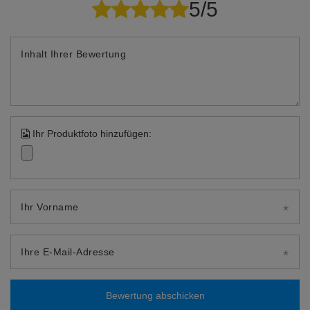
5/5
Inhalt Ihrer Bewertung
Ihr Produktfoto hinzufügen:
Ihr Vorname
Ihre E-Mail-Adresse
Bewertung abschicken