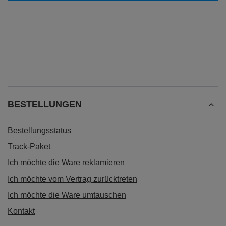
BESTELLUNGEN
Bestellungsstatus
Track-Paket
Ich möchte die Ware reklamieren
Ich möchte vom Vertrag zurücktreten
Ich möchte die Ware umtauschen
Kontakt