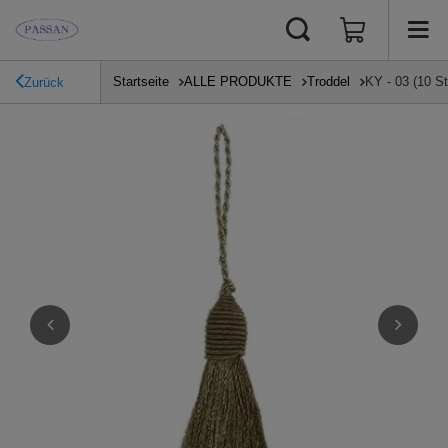
Startseite
ALLE PRODUKTE
Troddel
KY - 03 (10 St
Zurück