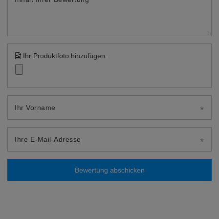
Ihr Produktfoto hinzufügen:
Ihr Vorname
Ihre E-Mail-Adresse
Bewertung abschicken