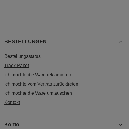
BESTELLUNGEN
Bestellungsstatus
Track-Paket
Ich möchte die Ware reklamieren
Ich möchte vom Vertrag zurücktreten
Ich möchte die Ware umtauschen
Kontakt
Konto