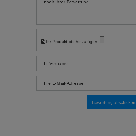
Inhalt Ihrer Bewertung
Ihr Produktfoto hinzufügen:
Ihr Vorname
Ihre E-Mail-Adresse
Bewertung abschicken