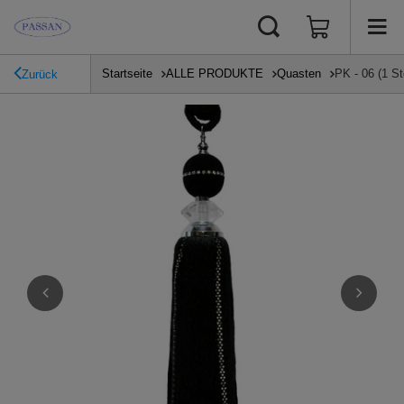
Startseite
ALLE PRODUKTE
Quasten
PK - 06 (1 S
Zurück