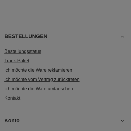
BESTELLUNGEN
Bestellungsstatus
Track-Paket
Ich möchte die Ware reklamieren
Ich möchte vom Vertrag zurücktreten
Ich möchte die Ware umtauschen
Kontakt
Konto