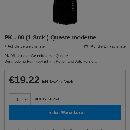
PK - 06 (1 Stck.) Quaste moderne
+ Auf die vergleichsliste
Auf die Einkaufsliste
PK-06 - eine große dekorative Quaste.
Der moderne Formkopf ist mit Perlen und Jets verziert.
€19.22
inkl. MwSt
/
Stück
aus
19
Stücke
In den Warenkorb