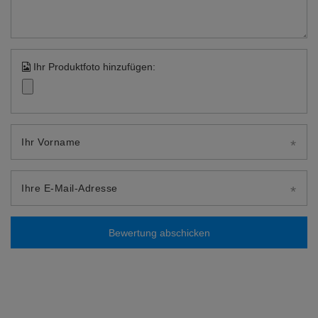
Ihr Produktfoto hinzufügen:
Ihr Vorname
Ihre E-Mail-Adresse
Bewertung abschicken