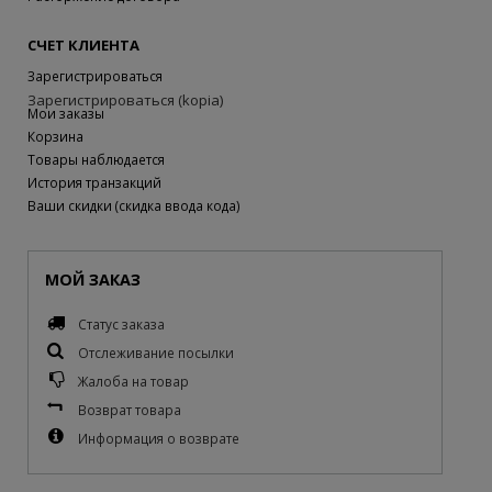
СЧЕТ КЛИЕНТА
Зарегистрироваться
Зарегистрироваться (kopia)
Мои заказы
Корзина
Товары наблюдается
История транзакций
Ваши скидки (скидка ввода кода)
МОЙ ЗАКАЗ
Статус заказа
Отслеживание посылки
Жалоба на товар
Возврат товара
Информация о возврате