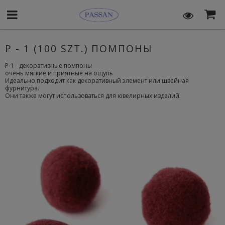
P - 1 (100 SZT.) ПОМПОНЫ
P-1 - декоративные помпоны
очень мягкие и приятные на ощупь
Идеально подходит как декоративный элемент или швейная
фурнитура.
Они также могут использоваться для ювелирных изделий.