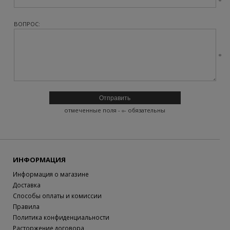
ВОПРОС:
отмеченные поля -
- обязательны
ИНФОРМАЦИЯ
Информация о магазине
Доставка
Способы оплаты и комиссии
Правила
Политика конфиденциальности
Расторжение договора