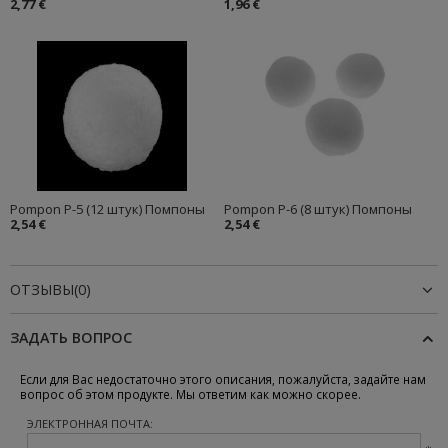
2,77 €
1,96 €
Pompon P-5 (12 штук) Помпоны
Pompon P-6 (8 штук) Помпоны
2,54 €
2,54 €
ОТЗЫВЫ(0)
ЗАДАТЬ ВОПРОС
Если для Вас недостаточно этого описания, пожалуйста, задайте нам
вопрос об этом продукте. Мы ответим как можно скорее.
ЭЛЕКТРОННАЯ ПОЧТА: