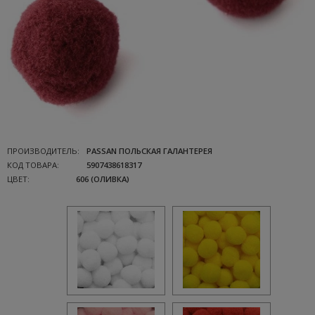
ПРОИЗВОДИТЕЛЬ:
PASSAN ПОЛЬСКАЯ ГАЛАНТЕРЕЯ
КОД ТОВАРА:
5907438618317
ЦВЕТ:
606 (ОЛИВКА)