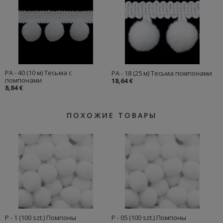
PA - 40 (10 м) Тесьма с
PA - 18 (25 м) Тесьма помпонами
помпонами
18,64 €
8,84 €
ПОХОЖИЕ ТОВАРЫ
P - 1 (100 szt.) Помпоны
P - 05 (100 szt.) Помпоны