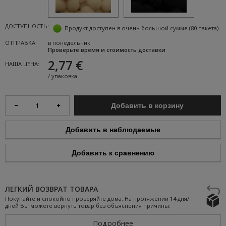
ДОСТУПНОСТЬ:
Продукт доступен в очень большой сумме
(80 пакета)
ОТПРАВКА:
в понедельник
Проверьте время и стоимость доставки
2,77 €
НАША ЦЕНА:
/
упаковка
Добавить в корзину
Добавить в наблюдаемые
Добавить к сравнению
ЛЕГКИЙ ВОЗВРАТ ТОВАРА
Покупайте и спокойно проверяйте дома. На протяжении
14
дня/
дней Вы можете вернуть товар без объяснения причины.
Подробнее