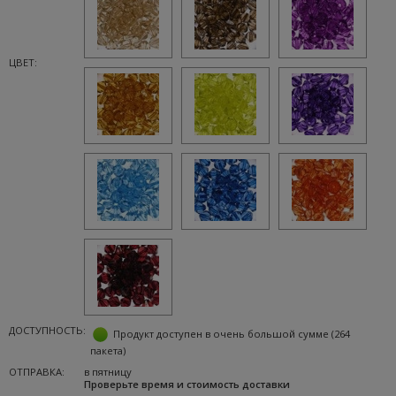
ЦВЕТ:
ДОСТУПНОСТЬ:
Продукт доступен в очень большой сумме
(264
пакета)
ОТПРАВКА:
в пятницу
Проверьте время и стоимость доставки