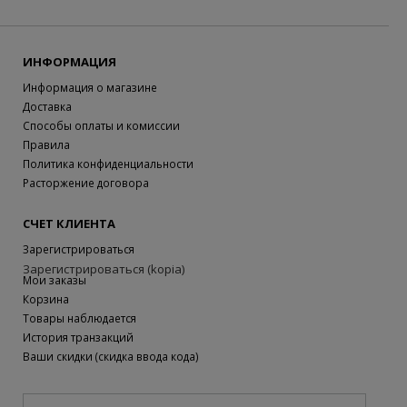
ИНФОРМАЦИЯ
Информация о магазине
Доставка
Способы оплаты и комиссии
Правила
Политика конфиденциальности
Расторжение договора
СЧЕТ КЛИЕНТА
Зарегистрироваться
Зарегистрироваться (kopia)
Мои заказы
Корзина
Товары наблюдается
История транзакций
Ваши скидки (скидка ввода кода)