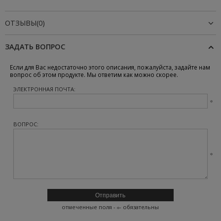
ОТЗЫВЫ(0)
ЗАДАТЬ ВОПРОС
Если для Вас недостаточно этого описания, пожалуйста, задайте нам
вопрос об этом продукте. Мы ответим как можно скорее.
ЭЛЕКТРОННАЯ ПОЧТА:
ВОПРОС:
отмеченные поля -
- обязательны