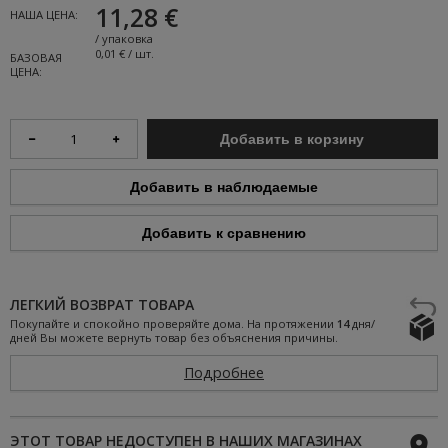
11,28 €
НАША ЦЕНА:
/
упаковка
0,01 € / шт.
БАЗОВАЯ
ЦЕНА:
Добавить в корзину
Добавить в наблюдаемые
Добавить к сравнению
ЛЕГКИЙ ВОЗВРАТ ТОВАРА
Покупайте и спокойно проверяйте дома. На протяжении
14
дня/
дней Вы можете вернуть товар без объяснения причины.
Подробнее
ЭТОТ ТОВАР НЕДОСТУПЕН В НАШИХ МАГАЗИНАХ