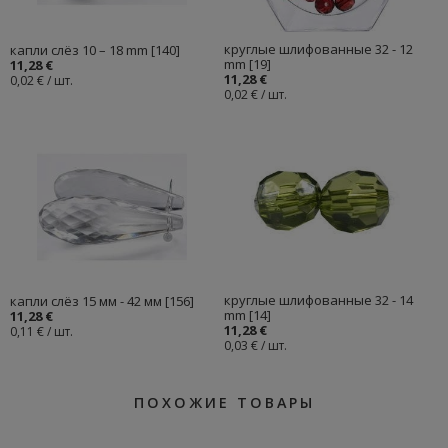
круглые шлифованные 32 - 12
капли слёз 10 – 18 mm [140]
mm [19]
11,28 €
11,28 €
0,02 € / шт.
0,02 € / шт.
круглые шлифованные 32 - 14
капли слёз 15 мм - 42 мм [156]
mm [14]
11,28 €
11,28 €
0,11 € / шт.
0,03 € / шт.
ПОХОЖИЕ ТОВАРЫ