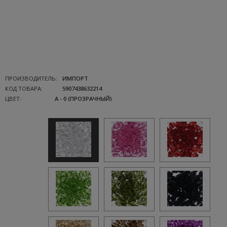
ПРОИЗВОДИТЕЛЬ:
ИМПОРТ
КОД ТОВАРА:
5907438632214
ЦВЕТ:
A - 0 (ПРОЗРАЧНЫЙ)