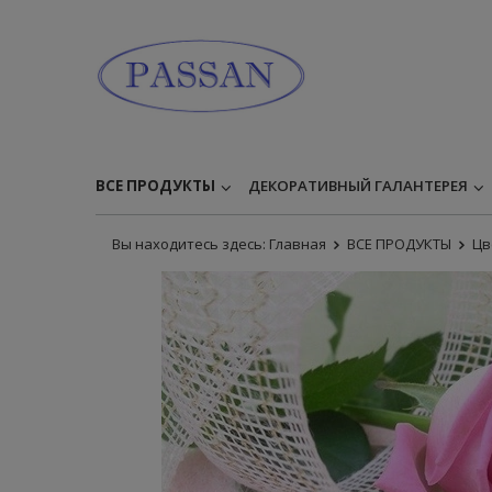
ВСЕ ПРОДУКТЫ
ДЕКОРАТИВНЫЙ ГАЛАНТЕРЕЯ
Вы находитесь здесь:
Главная
ВСЕ ПРОДУКТЫ
Цв