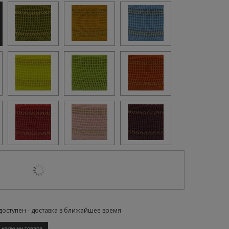
доступен - доставка в ближайшее время
 наличии товара