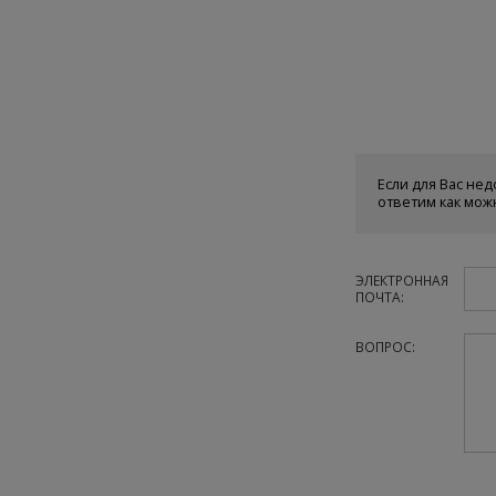
Если для Вас нед
ответим как мож
ЭЛЕКТРОННАЯ
ПОЧТА:
ВОПРОС: