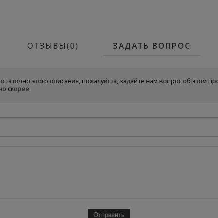
ОТЗЫВЫ(0)
ЗАДАТЬ ВОПРОС
остаточно этого описания, пожалуйста, задайте нам вопрос об этом пр
но скорее.