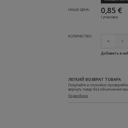
0,85 €
НАША ЦЕНА:
/
упаковка
КОЛИЧЕСТВО:
Добавить в н
ЛЕГКИЙ ВОЗВРАТ ТОВАРА
Покупайте и спокойно проверяйт
вернуть товар без объяснения пр
Подробнее