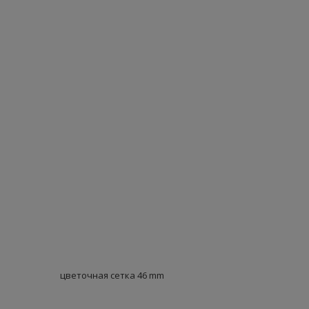
цветочная сетка 46 mm