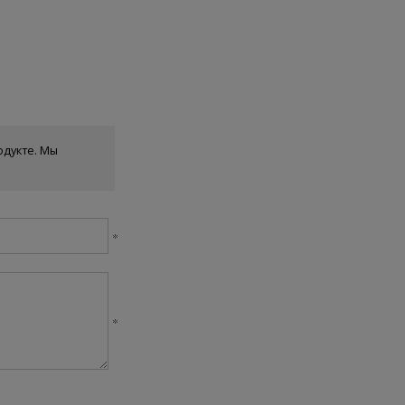
одукте. Мы