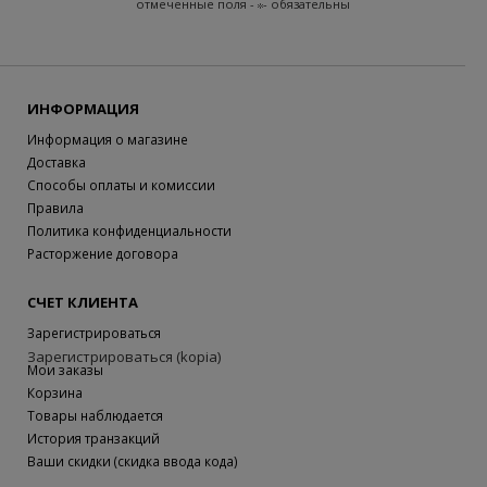
отмеченные поля -
- обязательны
ИНФОРМАЦИЯ
Информация о магазине
Доставка
Способы оплаты и комиссии
Правила
Политика конфиденциальности
Расторжение договора
СЧЕТ КЛИЕНТА
Зарегистрироваться
Зарегистрироваться (kopia)
Мои заказы
Корзина
Товары наблюдается
История транзакций
Ваши скидки (скидка ввода кода)