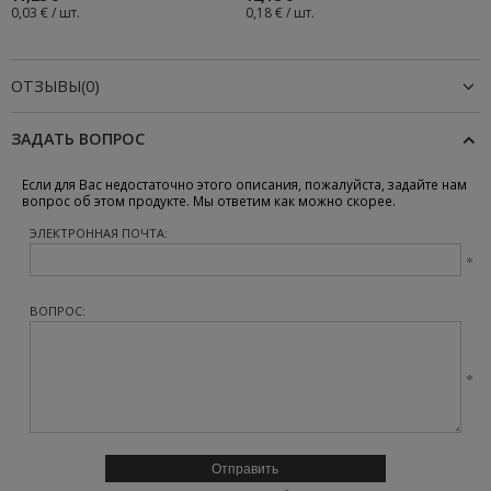
0,03 € / шт.
0,18 € / шт.
ОТЗЫВЫ(0)
ЗАДАТЬ ВОПРОС
Если для Вас недостаточно этого описания, пожалуйста, задайте нам
вопрос об этом продукте. Мы ответим как можно скорее.
ЭЛЕКТРОННАЯ ПОЧТА:
ВОПРОС: