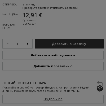
ОТПРАВКА:
в пятницу
Проверьте время и стоимость доставки
12,91 €
НАША ЦЕНА:
/
упаковка
0,06 € / шт.
БАЗОВАЯ
ЦЕНА:
Добавить в корзину
Добавить в наблюдаемые
Добавить к сравнению
ЛЕГКИЙ ВОЗВРАТ ТОВАРА
Покупайте и спокойно проверяйте дома. На протяжении
14
дня/
дней Вы можете вернуть товар без объяснения причины.
Подробнее