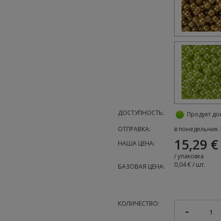
ДОСТУПНОСТЬ:
Продукт до
ОТПРАВКА:
в понедельник
15,29 €
НАША ЦЕНА:
/
упаковка
0,04 € / шт.
БАЗОВАЯ ЦЕНА:
КОЛИЧЕСТВО: