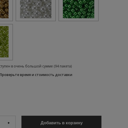
ступен в очень большой сумме
(94 пакета)
Проверьте время и стоимость доставки
Добавить в корзину