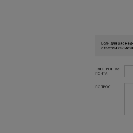
Если для Вас нед
ответим как мож
ЭЛЕКТРОННАЯ
ПОЧТА:
ВОПРОС: