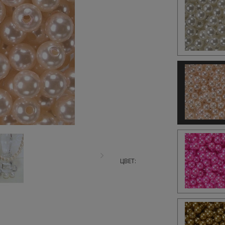
ЦВЕТ: