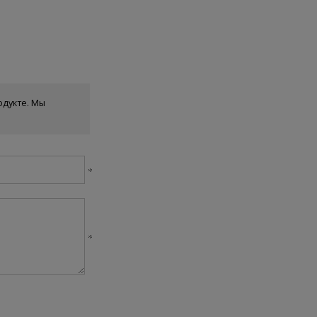
одукте. Мы