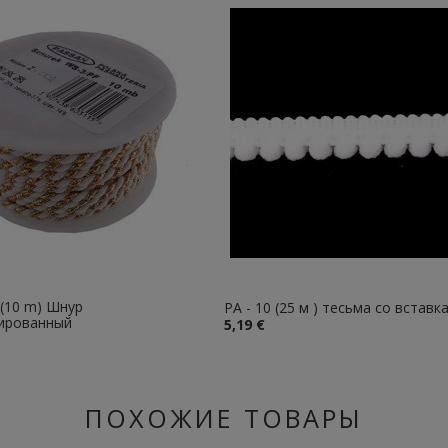
 (10 m) Шнур
PA - 10 (25 м ) тесьма со вставк
ированный
5,19 €
ПОХОЖИЕ ТОВАРЫ