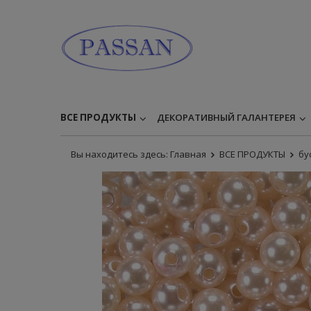
ВСЕ ПРОДУКТЫ
ДЕКОРАТИВНЫЙ ГАЛАНТЕРЕЯ
Вы находитесь здесь:
Главная
ВСЕ ПРОДУКТЫ
бу