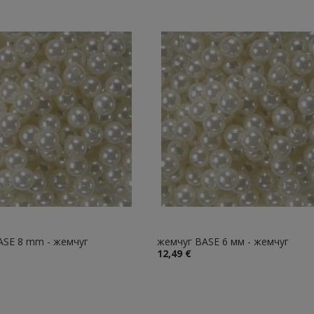
ASE 8 mm - жемчуг
жемчуг BASE 6 мм - жемчуг
12,49 €