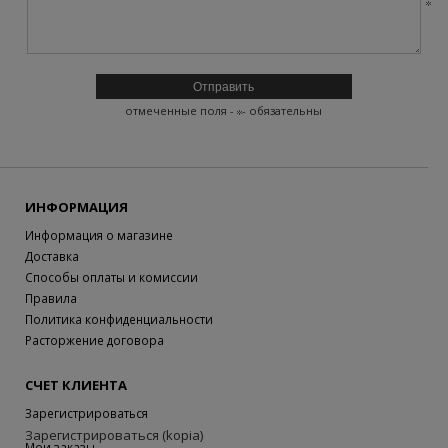
отмеченные поля -
- обязательны
ИНФОРМАЦИЯ
Информация о магазине
Доставка
Способы оплаты и комиссии
Правила
Политика конфиденциальности
Расторжение договора
СЧЕТ КЛИЕНТА
Зарегистрироваться
Зарегистрироваться (kopia)
Мои заказы