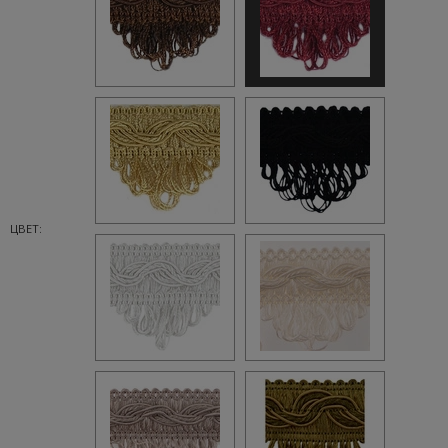
ЦВЕТ: