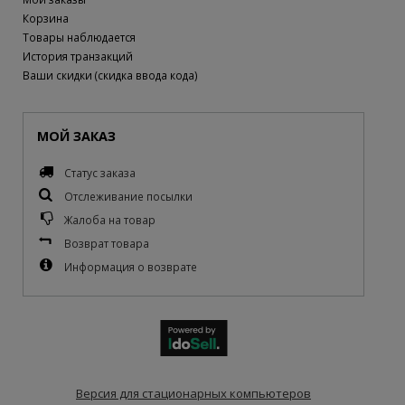
Корзина
Товары наблюдается
История транзакций
Ваши скидки (скидка ввода кода)
МОЙ ЗАКАЗ
Статус заказа
Отслеживание посылки
Жалоба на товар
Возврат товара
Информация о возврате
Версия для стационарных компьютеров