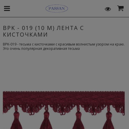
BPK - 019 (10 M) ЛЕНТА С
КИСТОЧКАМИ
BPK-019 - тесьма с кисточками с красивым волнистым узором на краю.
Это очень популярная декоративная тесьма