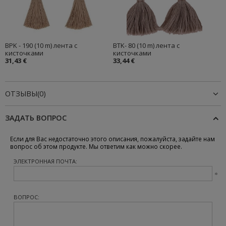
BPK - 190 (10 m) лента с
BTK- 80 (10 m) лента с
кисточками
кисточками
31,43 €
33,44 €
ОТЗЫВЫ(0)
ЗАДАТЬ ВОПРОС
Если для Вас недостаточно этого описания, пожалуйста, задайте нам
вопрос об этом продукте. Мы ответим как можно скорее.
ЭЛЕКТРОННАЯ ПОЧТА:
ВОПРОС: