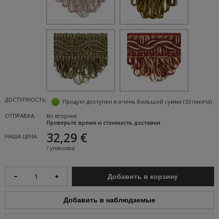
ДОСТУПНОСТЬ:
Продукт доступен в очень большой сумме
(33 пакета)
ОТПРАВКА:
во вторник
Проверьте время и стоимость доставки
32,29 €
НАША ЦЕНА:
/
упаковка
Добавить в корзину
Добавить в наблюдаемые