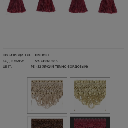
ПРОИЗВОДИТЕЛЬ:
ИМПОРТ
КОД ТОВАРА:
5907438613015
ЦВЕТ:
PE - 32 (ЯРКИЙ ТЕМНО-БОРДОВЫЙ)