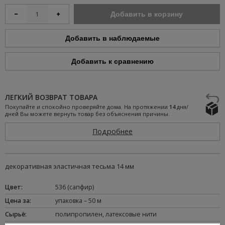
Добавить в корзину
Добавить в наблюдаемые
Добавить к сравнению
ЛЕГКИЙ ВОЗВРАТ ТОВАРА
Покупайте и спокойно проверяйте дома. На протяжении
14
дня/
дней Вы можете вернуть товар без объяснения причины.
Подробнее
декоративная эластичная тесьма 14 мм
Цвет
:
536 (сапфир)
Цена за
:
упаковка – 50 м
Сырьё
:
полипропилен
,
латексовые нити