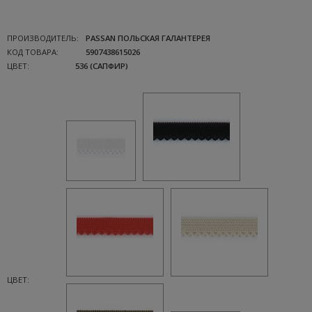
ПРОИЗВОДИТЕЛЬ:
PASSAN ПОЛЬСКАЯ ГАЛАНТЕРЕЯ
КОД ТОВАРА:
5907438615026
ЦВЕТ:
536 (САПФИР)
ЦВЕТ: