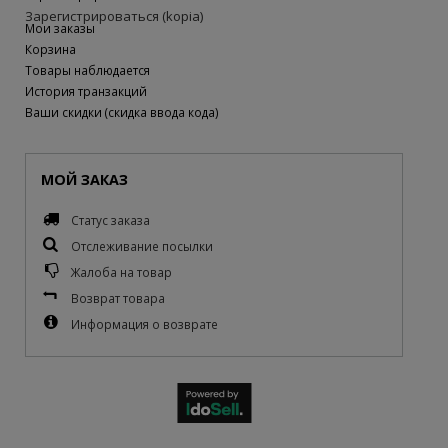
Зарегистрироваться (kopia)
Мои заказы
Корзина
Товары наблюдается
История транзакций
Ваши скидки (скидка ввода кода)
МОЙ ЗАКАЗ
Статус заказа
Отслеживание посылки
Жалоба на товар
Возврат товара
Информация о возврате