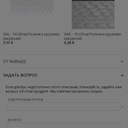
GKL - 14 (50 м) Резинка кружево
GKE - 16 (25 м) Резинка кружево
(ажурная)
(ажурная)
7,11 €
5,25 €
ОТЗЫВЫ(0)
ЗАДАТЬ ВОПРОС
Если для Вас недостаточно этого описания, пожалуйста, задайте нам
вопрос об этом продукте. Мы ответим как можно скорее.
ЭЛЕКТРОННАЯ ПОЧТА:
ВОПРОС: