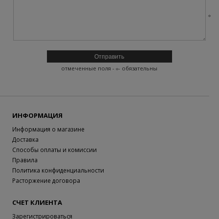
отмеченные поля -
- обязательны
ИНФОРМАЦИЯ
Информация о магазине
Доставка
Способы оплаты и комиссии
Правила
Политика конфиденциальности
Расторжение договора
СЧЕТ КЛИЕНТА
Зарегистрироваться