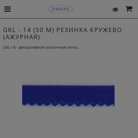
GKL - 14 (50 М) РЕЗИНКА КРУЖЕВО
(АЖУРНАЯ)
GKL-14 - декоративная эластичная лента.