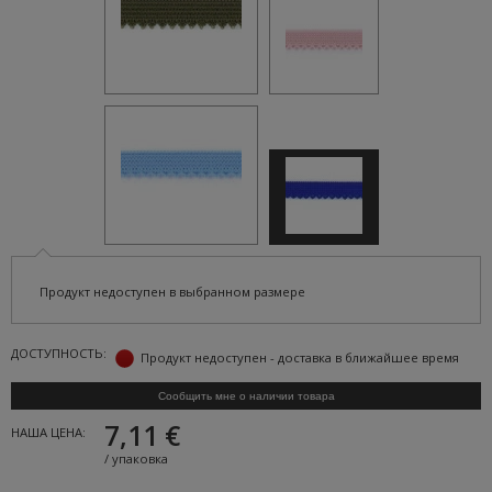
Продукт недоступен в выбранном размере
ДОСТУПНОСТЬ:
Продукт недоступен - доставка в ближайшее время
Сообщить мне о наличии товара
7,11 €
НАША ЦЕНА:
/
упаковка