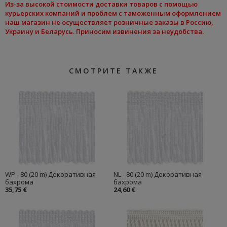
Из-за высокой стоимости доставки товаров с помощью
курьерских компаний и проблем с таможенным оформлением
наш магазин не осуществляет розничные заказы в Россию,
Украину и Беларусь. Приносим извинения за неудобства.
СМОТРИТЕ ТАКЖЕ
WP - 80 (20 m) Декоративная
NL - 80 (20 m) Декоративная
бахрома
бахрома
35,75 €
24,60 €