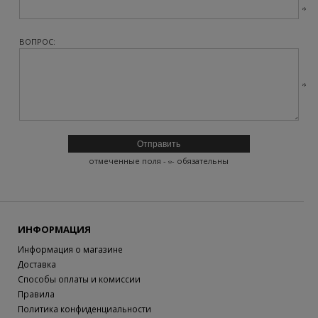
ВОПРОС:
отмеченные поля -
- обязательны
ИНФОРМАЦИЯ
Информация о магазине
Доставка
Способы оплаты и комиссии
Правила
Политика конфиденциальности