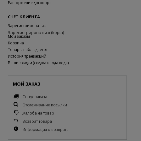
Расторжение договора
СЧЕТ КЛИЕНТА
Зарегистрироваться
Зарегистрироваться (kopia)
Мои заказы
Корзина
Товары наблюдается
История транзакций
Ваши скидки (скидка ввода кода)
МОЙ ЗАКАЗ
Статус заказа
Отслеживание посылки
Жалоба на товар
Возврат товара
Информация о возврате