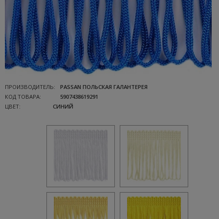
ПРОИЗВОДИТЕЛЬ:
PASSAN ПОЛЬСКАЯ ГАЛАНТЕРЕЯ
КОД ТОВАРА:
5907438619291
ЦВЕТ:
СИНИЙ