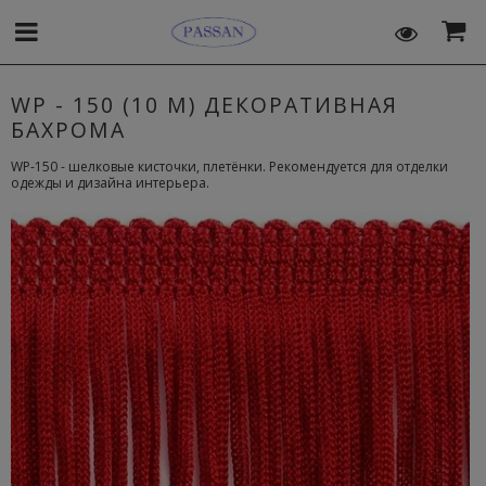
WP - 150 (10 M) ДЕКОРАТИВНАЯ
БАХРОМА
WP-150 - шелковые кисточки, плетёнки. Рекомендуется для отделки
одежды и дизайна интерьера.