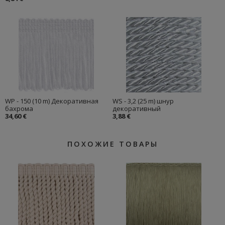
WP - 150 (10 m) Декоративная
WS - 3,2 (25 m) шнур
бахрома
декоративный
34,60 €
3,88 €
ПОХОЖИЕ ТОВАРЫ