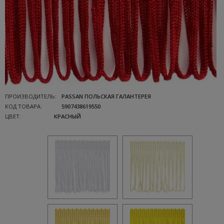
ПРОИЗВОДИТЕЛЬ:
PASSAN ПОЛЬСКАЯ ГАЛАНТЕРЕЯ
КОД ТОВАРА:
5907438619550
ЦВЕТ:
КРАСНЫЙ