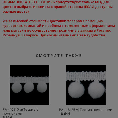
ВНИМАНИЕ
! ФОТО ОСТАЛИСЬ присутствуют только МОДЕЛЬ
цвета к
выбрать из списка
с правой стороны (ЕСЛИ доступны
разные цвета)
Из-за высокой стоимости доставки товаров с помощью
курьерских компаний и проблем с таможенным оформлением
наш магазин не осуществляет розничные заказы в Россию,
Украину и Беларусь. Приносим извинения за неудобства.
СМОТРИТЕ ТАКЖЕ
PA - 40 (10 м) Тесьма с
PA - 18 (25 м) Тесьма помпонами
помпонами
18,64 €
8,84 €