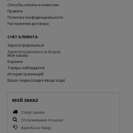
Способы оплаты и комиссии
Правила
Политика конфиденциальности
Расторжение договора
СЧЕТ КЛИЕНТА
Зарегистрироваться
Зарегистрироваться (kopia)
Мои заказы
Корзина
Товары наблюдается
История транзакций
Ваши скидки (скидка ввода кода)
МОЙ ЗАКАЗ
Статус заказа
Отслеживание посылки
Жалоба на товар