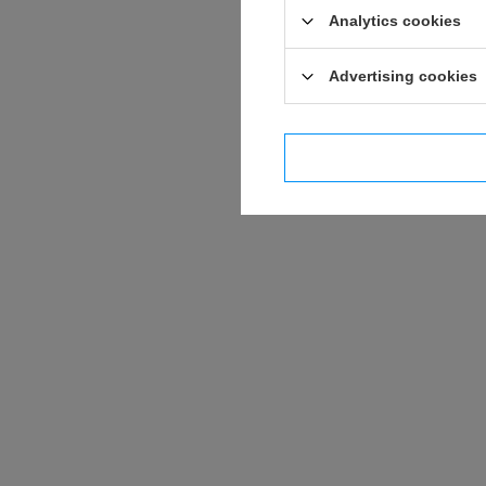
Analytics cookies
Advertising cookies
I confi