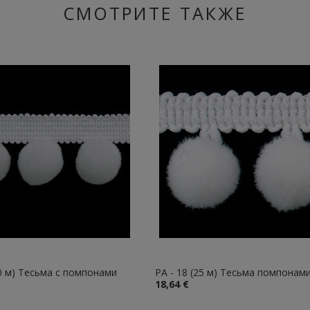
СМОТРИТЕ ТАКЖЕ
10 м) Тесьма с помпонами
PA - 18 (25 м) Тесьма помпонам
18,64 €