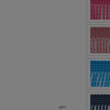
ЦВЕТ: