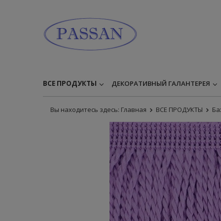
ВСЕ ПРОДУКТЫ
ДЕКОРАТИВНЫЙ ГАЛАНТЕРЕЯ
Вы находитесь здесь:
Главная
ВСЕ ПРОДУКТЫ
Ба