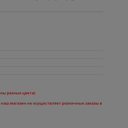
пны разные цвета)
 наш магазин не осуществляет розничные заказы в