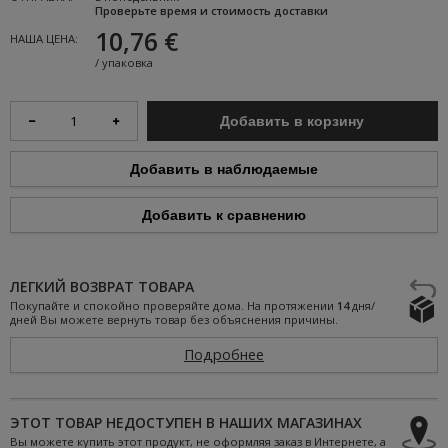
Проверьте время и стоимость доставки
10,76 €
НАША ЦЕНА:
/
упаковка
Добавить в корзину
Добавить в наблюдаемые
Добавить к сравнению
ЛЕГКИЙ ВОЗВРАТ ТОВАРА
Покупайте и спокойно проверяйте дома. На протяжении
14
дня/
дней Вы можете вернуть товар без объяснения причины.
Подробнее
ЭТОТ ТОВАР НЕДОСТУПЕН В НАШИХ МАГАЗИНАХ
Вы можете купить этот продукт, не оформляя заказ в Интернете, а