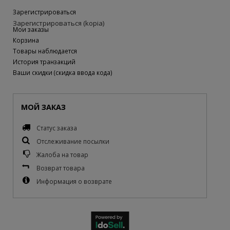
Зарегистрироваться
Зарегистрироваться (kopia)
Мои заказы
Корзина
Товары наблюдается
История транзакций
Ваши скидки (скидка ввода кода)
МОЙ ЗАКАЗ
Статус заказа
Отслеживание посылки
Жалоба на товар
Возврат товара
Информация о возврате