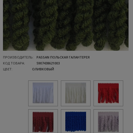
ПРОИЗВОДИТЕЛЬ:
PASSAN ПОЛЬСКАЯ ГАЛАНТЕРЕЯ
КОД ТОВАРА:
5907438621003
ЦВЕТ:
ОЛИВКОВЫЙ