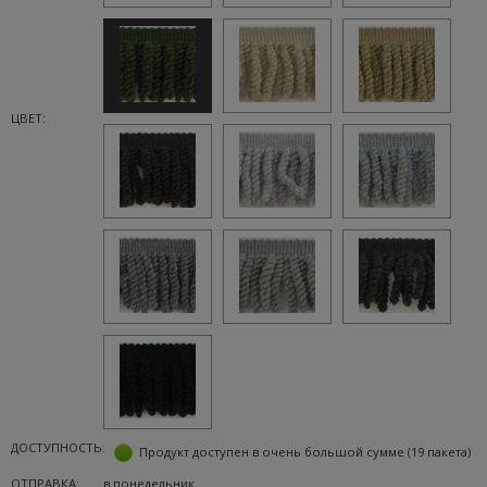
ЦВЕТ:
ДОСТУПНОСТЬ:
Продукт доступен в очень большой сумме
(19 пакета)
ОТПРАВКА:
в понедельник