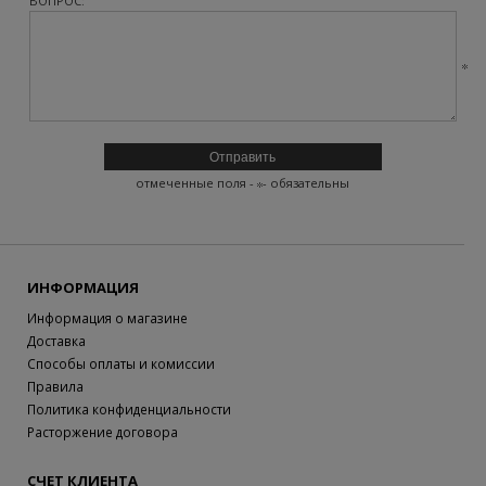
ВОПРОС:
отмеченные поля -
- обязательны
ИНФОРМАЦИЯ
Информация о магазине
Доставка
Способы оплаты и комиссии
Правила
Политика конфиденциальности
Расторжение договора
СЧЕТ КЛИЕНТА