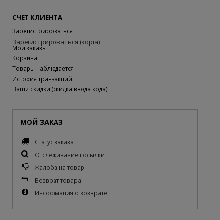
СЧЕТ КЛИЕНТА
Зарегистрироваться
Зарегистрироваться (kopia)
Мои заказы
Корзина
Товары наблюдается
История транзакций
Ваши скидки (скидка ввода кода)
МОЙ ЗАКАЗ
Статус заказа
Отслеживание посылки
Жалоба на товар
Возврат товара
Информация о возврате