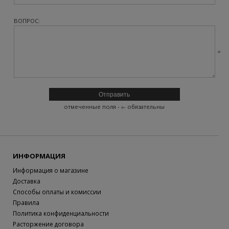
ВОПРОС:
отмеченные поля -
- обязательны
ИНФОРМАЦИЯ
Информация о магазине
Доставка
Способы оплаты и комиссии
Правила
Политика конфиденциальности
Расторжение договора