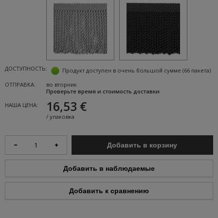
ДОСТУПНОСТЬ:
Продукт доступен в очень большой сумме
(66 пакета)
ОТПРАВКА:
во вторник
Проверьте время и стоимость доставки
16,53 €
НАША ЦЕНА:
/
упаковка
Добавить в корзину
Добавить в наблюдаемые
Добавить к сравнению