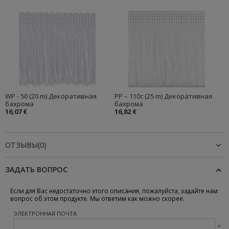
WP - 50 (20 m) Декоративная
PP – 110c (25 m) Декоративная
бахрома
бахрома
16,07 €
16,82 €
ОТЗЫВЫ(0)
ЗАДАТЬ ВОПРОС
Если для Вас недостаточно этого описания, пожалуйста, задайте нам
вопрос об этом продукте. Мы ответим как можно скорее.
ЭЛЕКТРОННАЯ ПОЧТА: