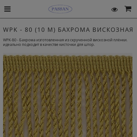
WPK - 80 (10 M) БАХРОМА ВИСКОЗНАЯ
WPK-80 - Бахрома изготовленная из скрученной вискозной плёнки.
идеально подходит в качестве кисточки для штор.