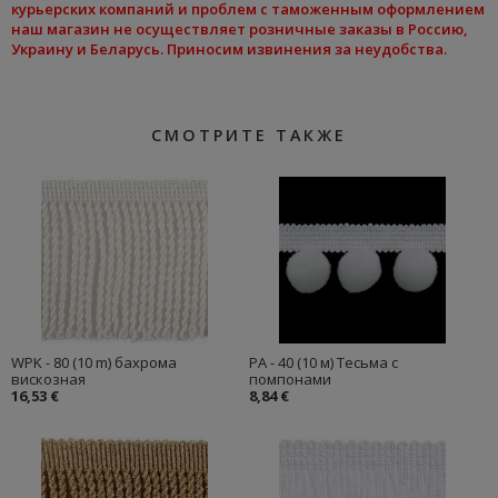
курьерских компаний и проблем с таможенным оформлением
наш магазин не осуществляет розничные заказы в Россию,
Украину и Беларусь. Приносим извинения за неудобства.
СМОТРИТЕ ТАКЖЕ
WPK - 80 (10 m) бахрома
PA - 40 (10 м) Тесьма с
вискозная
помпонами
16,53 €
8,84 €