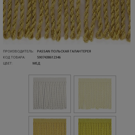
ПРОИЗВОДИТЕЛЬ:
PASSAN ПОЛЬСКАЯ ГАЛАНТЕРЕЯ
КОД ТОВАРА:
5907438612346
ЦВЕТ:
МЕД