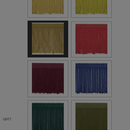
ЦВЕТ: