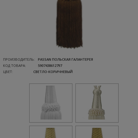
ПРОИЗВОДИТЕЛЬ:
PASSAN ПОЛЬСКАЯ ГАЛАНТЕРЕЯ
КОД ТОВАРА:
5907438612797
ЦВЕТ:
СВЕТЛО-КОРИЧНЕВЫЙ