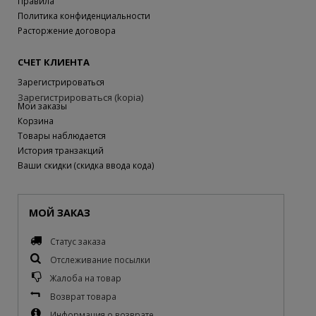
Правила
Политика конфиденциальности
Расторжение договора
СЧЕТ КЛИЕНТА
Зарегистрироваться
Зарегистрироваться (kopia)
Мои заказы
Корзина
Товары наблюдается
История транзакций
Ваши скидки (скидка ввода кода)
МОЙ ЗАКАЗ
Статус заказа
Отслеживание посылки
Жалоба на товар
Возврат товара
Информация о возврате