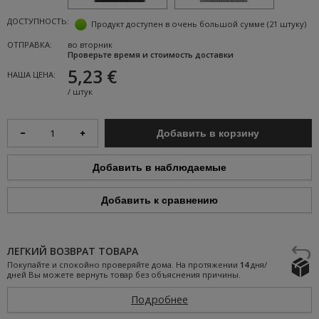
ДОСТУПНОСТЬ:
Продукт доступен в очень большой сумме
(21 штуку)
ОТПРАВКА:
во вторник
Проверьте время и стоимость доставки
5,23 €
НАША ЦЕНА:
/
штук
Добавить в корзину
Добавить в наблюдаемые
Добавить к сравнению
ЛЕГКИЙ ВОЗВРАТ ТОВАРА
Покупайте и спокойно проверяйте дома. На протяжении
14
дня/
дней Вы можете вернуть товар без объяснения причины.
Подробнее