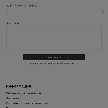
ЭЛЕКТРОННАЯ ПОЧТА:
ВОПРОС:
отмеченные поля -
- обязательны
ИНФОРМАЦИЯ
Информация о магазине
Доставка
Способы оплаты и комиссии