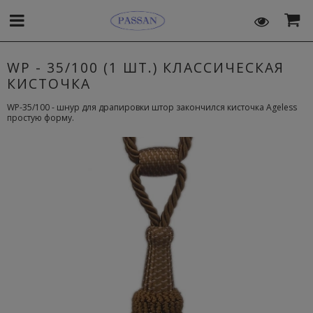
WP - 35/100 (1 ШТ.) КЛАССИЧЕСКАЯ
КИСТОЧКА
WP-35/100 - шнур для драпировки штор закончился кисточка Ageless
простую форму.