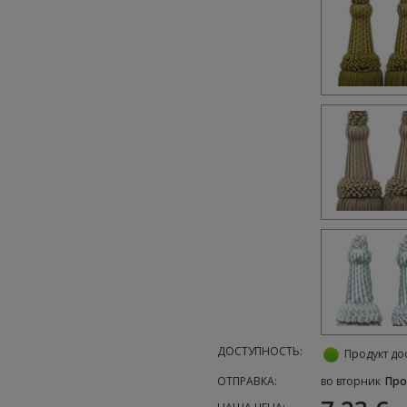
ДОСТУПНОСТЬ:
Продукт до
ОТПРАВКА:
во вторник
Про