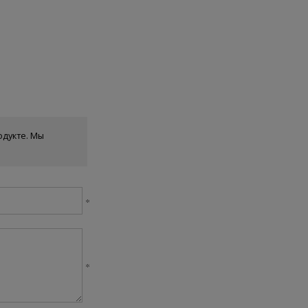
одукте. Мы