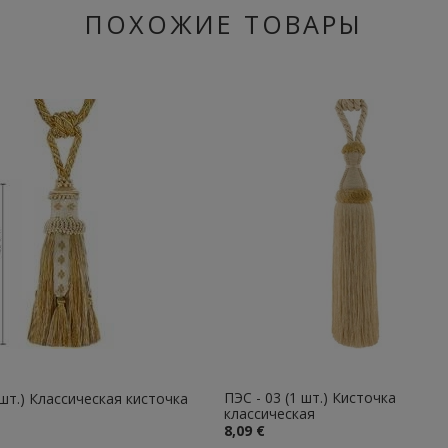
ПОХОЖИЕ ТОВАРЫ
ПЭС - 03 (1 шт.) Кисточка
1 шт.) Классическая кисточка
классическая
8,09 €