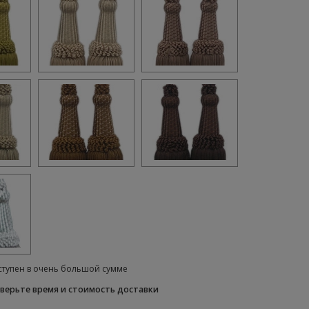
ступен в очень большой сумме
верьте время и стоимость доставки