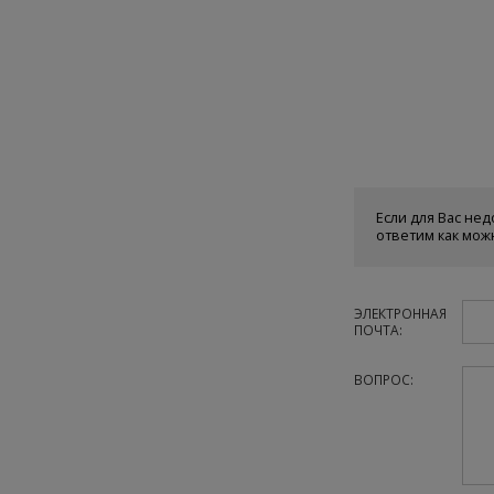
Если для Вас нед
ответим как мож
ЭЛЕКТРОННАЯ
ПОЧТА:
ВОПРОС: