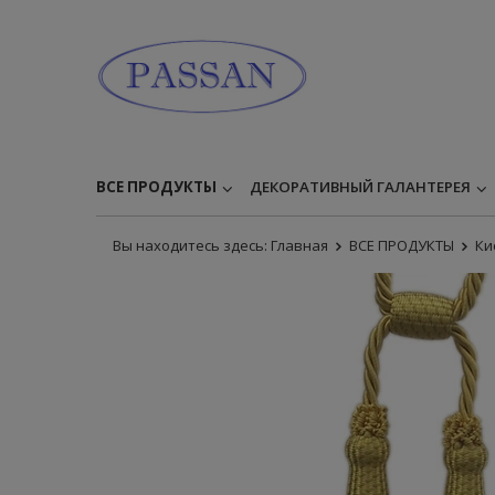
ВСЕ ПРОДУКТЫ
ДЕКОРАТИВНЫЙ ГАЛАНТЕРЕЯ
Вы находитесь здесь:
Главная
ВСЕ ПРОДУКТЫ
Ки