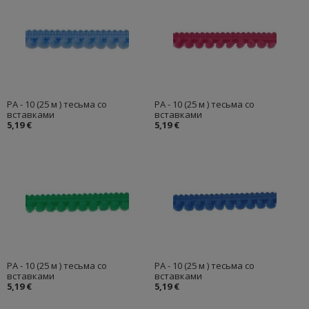
PA - 10 (25 м ) тесьма со
PA - 10 (25 м ) тесьма со
вставками
вставками
5,19 €
5,19 €
PA - 10 (25 м ) тесьма со
PA - 10 (25 м ) тесьма со
вставками
вставками
5,19 €
5,19 €