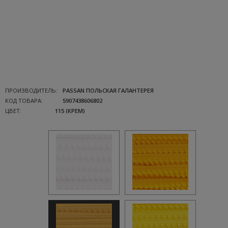
ПРОИЗВОДИТЕЛЬ:
PASSAN ПОЛЬСКАЯ ГАЛАНТЕРЕЯ
КОД ТОВАРА:
5907438606802
ЦВЕТ:
115 (КРЕМ)