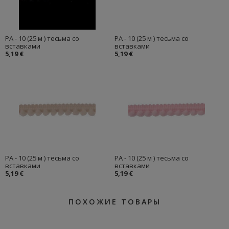
PA - 10 (25 м ) тесьма со
PA - 10 (25 м ) тесьма со
вставками
вставками
5,19 €
5,19 €
PA - 10 (25 м ) тесьма со
PA - 10 (25 м ) тесьма со
вставками
вставками
5,19 €
5,19 €
ПОХОЖИЕ ТОВАРЫ