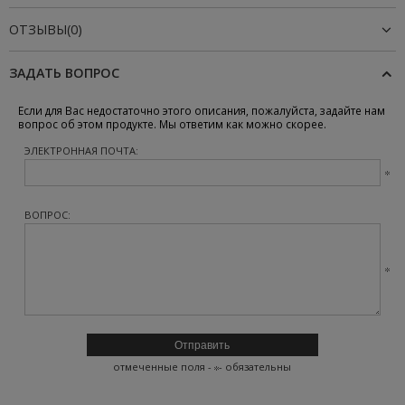
ОТЗЫВЫ(0)
ЗАДАТЬ ВОПРОС
Если для Вас недостаточно этого описания, пожалуйста, задайте нам
вопрос об этом продукте. Мы ответим как можно скорее.
ЭЛЕКТРОННАЯ ПОЧТА:
ВОПРОС:
отмеченные поля -
- обязательны