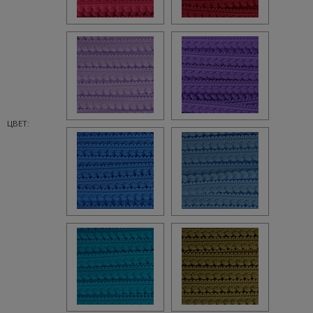
ЦВЕТ: