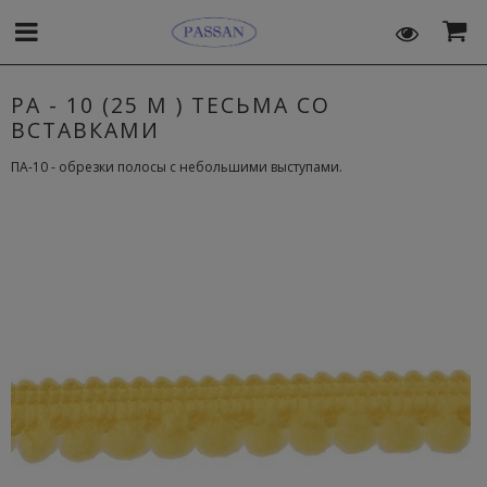
PA - 10 (25 М ) ТЕСЬМА СО
ВСТАВКАМИ
ПА-10 - обрезки полосы с небольшими выступами.