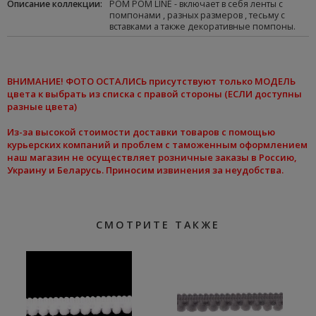
Oписание коллекции
:
POM POM LINE - включает в себя ленты с
помпонами , разных размеров , тесьму с
вставками а также декоративные помпоны.
ВНИМАНИЕ
! ФОТО ОСТАЛИСЬ присутствуют только МОДЕЛЬ
цвета к
выбрать из списка
с правой стороны (ЕСЛИ доступны
разные цвета)
Из-за высокой стоимости доставки товаров с помощью
курьерских компаний и проблем с таможенным оформлением
наш магазин не осуществляет розничные заказы в Россию,
Украину и Беларусь. Приносим извинения за неудобства.
СМОТРИТЕ ТАКЖЕ