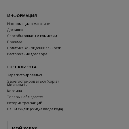
ИНФОРМАЦИЯ
Информация о магазине
Доставка
Способы оплаты и комиссии
Правила
Политика конфиденциальности
Расторжение договора
СЧЕТ КЛИЕНТА
Зарегистрироваться
Зарегистрироваться (kopia)
Мои заказы
Корзина
Товары наблюдается
История транзакций
Ваши скидки (скидка ввода кода)
МОЙ ЗАКАЗ