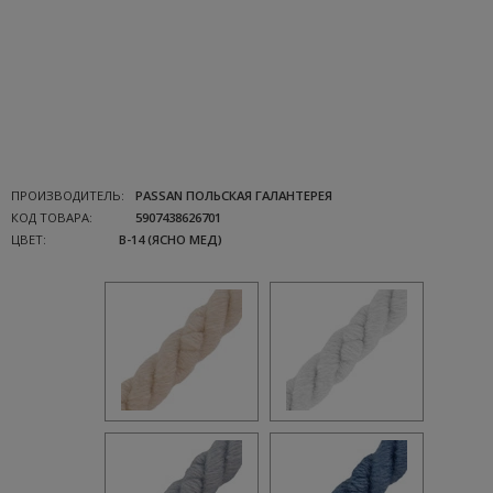
ПРОИЗВОДИТЕЛЬ:
PASSAN ПОЛЬСКАЯ ГАЛАНТЕРЕЯ
КОД ТОВАРА:
5907438626701
ЦВЕТ:
B-14 (ЯСНО МЕД)