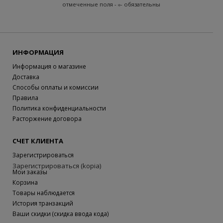
отмеченные поля -
- обязательны
ИНФОРМАЦИЯ
Информация о магазине
Доставка
Способы оплаты и комиссии
Правила
Политика конфиденциальности
Расторжение договора
СЧЕТ КЛИЕНТА
Зарегистрироваться
Зарегистрироваться (kopia)
Мои заказы
Корзина
Товары наблюдается
История транзакций
Ваши скидки (скидка ввода кода)