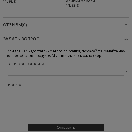
обивки мебели
11,92 €
11,53 €
ОТЗЫВЫ(0)
ЗАДАТЬ ВОПРОС
Если для Вас недостаточно этого описания, пожалуйста, задайте нам
вопрос об этом продукте. Мы ответим как можно скорее.
ЭЛЕКТРОННАЯ ПОЧТА:
ВОПРОС: