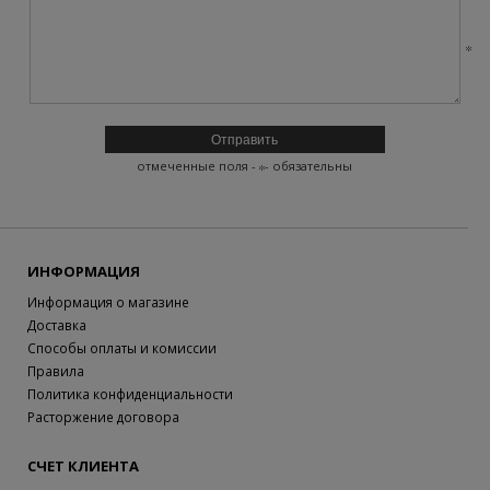
отмеченные поля -
- обязательны
ИНФОРМАЦИЯ
Информация о магазине
Доставка
Способы оплаты и комиссии
Правила
Политика конфиденциальности
Расторжение договора
СЧЕТ КЛИЕНТА