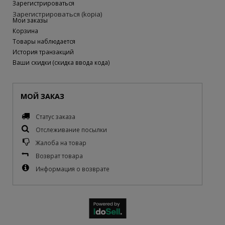
Зарегистрироваться
Зарегистрироваться (kopia)
Мои заказы
Корзина
Товары наблюдается
История транзакций
Ваши скидки (скидка ввода кода)
МОЙ ЗАКАЗ
Статус заказа
Отслеживание посылки
Жалоба на товар
Возврат товара
Информация о возврате