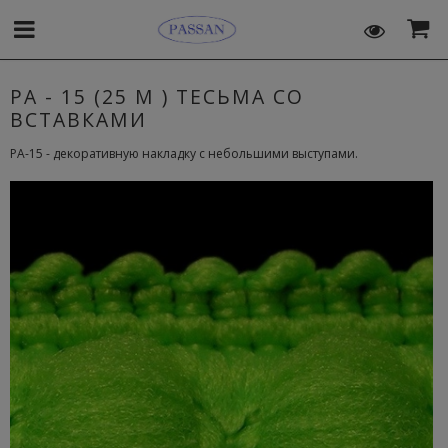
PA - 15 (25 М ) ТЕСЬМА СО
ВСТАВКАМИ
PA-15 - декоративную накладку с небольшими выступами.