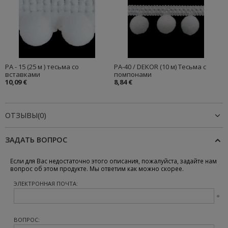
PA - 15 (25 м ) тесьма со
PA-40 / DEKOR (10 м) Тесьма с
вставками
помпонами
10,09 €
8,84 €
ОТЗЫВЫ(0)
ЗАДАТЬ ВОПРОС
Если для Вас недостаточно этого описания, пожалуйста, задайте нам
вопрос об этом продукте. Мы ответим как можно скорее.
ЭЛЕКТРОННАЯ ПОЧТА:
ВОПРОС: