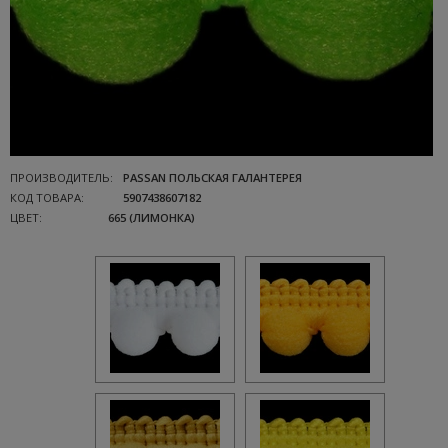
ПРОИЗВОДИТЕЛЬ:
PASSAN ПОЛЬСКАЯ ГАЛАНТЕРЕЯ
КОД ТОВАРА:
5907438607182
ЦВЕТ:
665 (ЛИМОНКА)