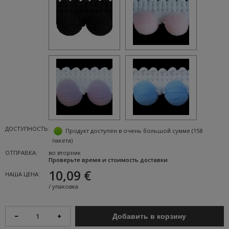
ДОСТУПНОСТЬ:
Продукт доступен в очень большой сумме
(158
пакета)
ОТПРАВКА:
во вторник
Проверьте время и стоимость доставки
10,09 €
НАША ЦЕНА:
/
упаковка
Добавить в корзину