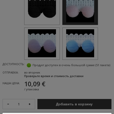
ДОСТУПНОСТЬ:
Продукт доступен в очень большой сумме
(51 пакета)
ОТПРАВКА:
во вторник
Проверьте время и стоимость доставки
10,09 €
НАША ЦЕНА:
/
упаковка
Добавить в корзину