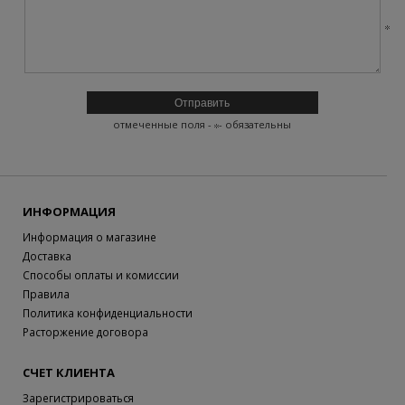
отмеченные поля -
- обязательны
ИНФОРМАЦИЯ
Информация о магазине
Доставка
Способы оплаты и комиссии
Правила
Политика конфиденциальности
Расторжение договора
СЧЕТ КЛИЕНТА
Зарегистрироваться