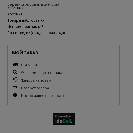
Зарегистрироваться (kopia)
Мои заказы
Корзина
Товары наблюдается
История транзакций
Ваши скидки (скидка ввода кода)
МОЙ ЗАКАЗ
Статус заказа
Отслеживание посылки
Жалоба на товар
Возврат товара
Информация о возврате