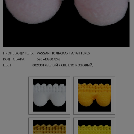
ПРОИЗВОДИТЕЛЬ:
PASSAN ПОЛЬСКАЯ ГАЛАНТЕРЕЯ
КОД ТОВАРА:
5907438607243
ЦВЕТ:
002/301 (БЕЛЫЙ / СВЕТЛО РОЗОВЫЙ)