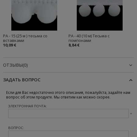
PA - 15 (25 м ) тесьма со
PA - 40 (10 м) Тесьма с
вставками
помпонами
10,09 €
8,84 €
ОТЗЫВЫ(0)
ЗАДАТЬ ВОПРОС
Если для Вас недостаточно этого описания, пожалуйста, задайте нам
вопрос об этом продукте. Мы ответим как можно скорее.
ЭЛЕКТРОННАЯ ПОЧТА:
ВОПРОС: