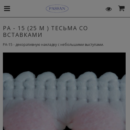
PA - 15 (25 М ) ТЕСЬМА СО
ВСТАВКАМИ
PA-15 - декоративную накладку с небольшими выступами.