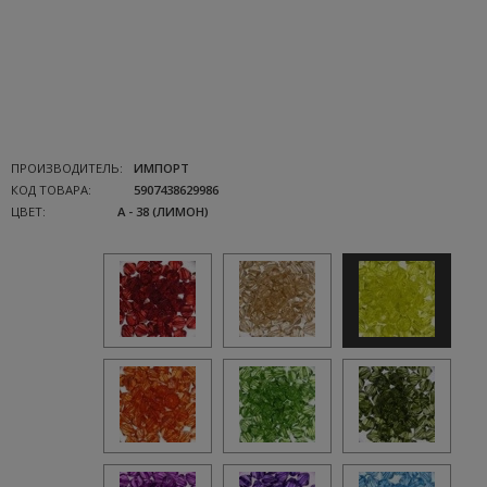
ПРОИЗВОДИТЕЛЬ:
ИМПОРТ
КОД ТОВАРА:
5907438629986
ЦВЕТ:
A - 38 (ЛИМОН)