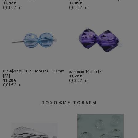
12,92 €
12,49 €
0,01 € / шт.
0,01 € / шт.
шлифованные шары 96 - 10 mm
алмазы 14 mm [7]
[22]
11,28 €
11,28 €
0,03 € / шт.
0,01 € / шт.
ПОХОЖИЕ ТОВАРЫ