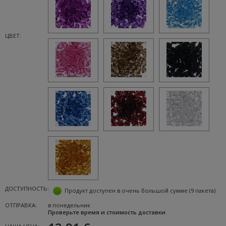
ЦВЕТ:
ДОСТУПНОСТЬ:
Продукт доступен в очень большой сумме
(9 пакета)
ОТПРАВКА:
в понедельник
Проверьте время и стоимость доставки