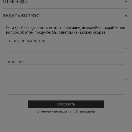
ОТЗЫВЫ(0)
ЗАДАТЬ ВОПРОС
Если для Вас недостаточно этого описания, пожалуйста, задайте нам
вопрос об этом продукте. Мы ответим как можно скорее.
ЭЛЕКТРОННАЯ ПОЧТА:
ВОПРОС:
отмеченные поля -
- обязательны