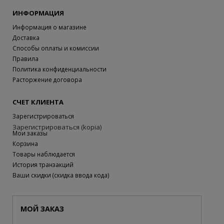
ИНФОРМАЦИЯ
Информация о магазине
Доставка
Способы оплаты и комиссии
Правила
Политика конфиденциальности
Расторжение договора
СЧЕТ КЛИЕНТА
Зарегистрироваться
Зарегистрироваться (kopia)
Мои заказы
Корзина
Товары наблюдается
История транзакций
Ваши скидки (скидка ввода кода)
МОЙ ЗАКАЗ