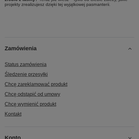
projekty zrealizujesz dzięki tej wyjątkowej pasmanterii.
Zamówienia
Status zamówienia
Śledzenie przesyłki
Chcę zareklamować produkt
Chcę odstąpić od umowy
Chcę wymienić produkt
Kontakt
Konto