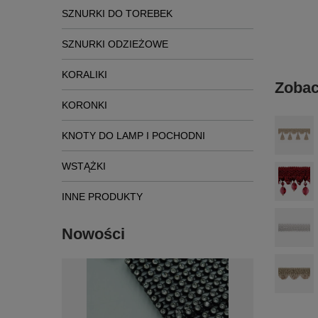
SZNURKI DO TOREBEK
SZNURKI ODZIEŻOWE
KORALIKI
Zobac
KORONKI
KNOTY DO LAMP I POCHODNI
WSTĄŻKI
INNE PRODUKTY
Nowości