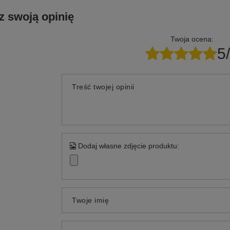
z swoją opinię
Twoja ocena:
5
Treść twojej opinii
Dodaj własne zdjęcie produktu:
Twoje imię