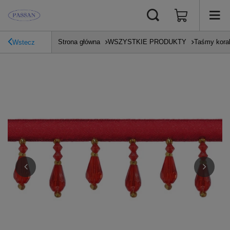
Strona główna
WSZYSTKIE PRODUKTY
Taśmy kora
Wstecz