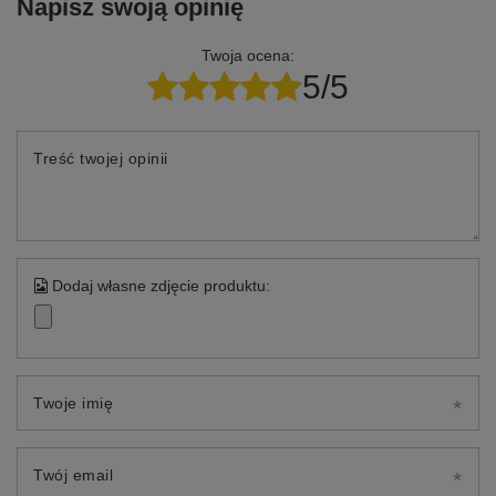
Napisz swoją opinię
Twoja ocena:
5/5
Treść twojej opinii
Dodaj własne zdjęcie produktu:
Twoje imię
Twój email