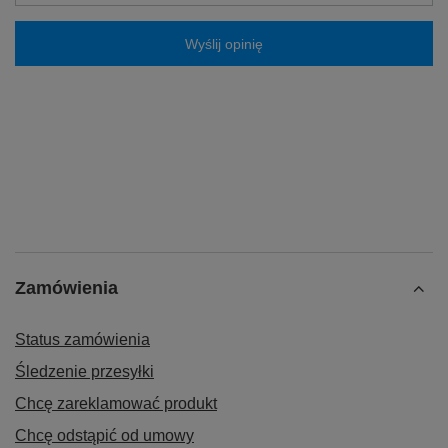
Wyślij opinię
Zamówienia
Status zamówienia
Śledzenie przesyłki
Chcę zareklamować produkt
Chcę odstąpić od umowy