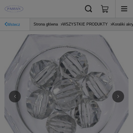
Strona główna
WSZYSTKIE PRODUKTY
Koraliki akr
Wstecz