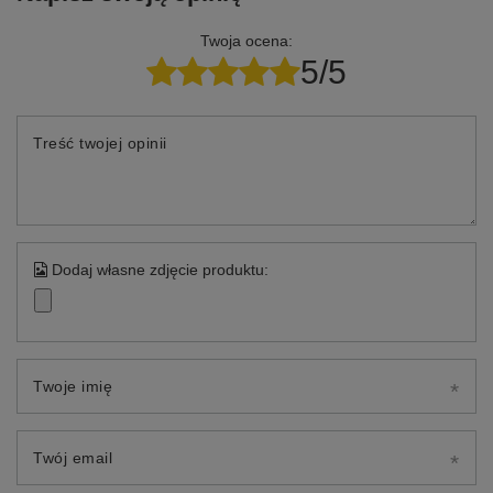
Twoja ocena:
5/5
Treść twojej opinii
Dodaj własne zdjęcie produktu:
Twoje imię
Twój email