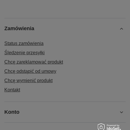
Zamówienia
Status zamówienia
Śledzenie przesyłki
Chcę zareklamować produkt
Chcę odstąpić od umowy
Chcę wymienić produkt
Kontakt
Konto