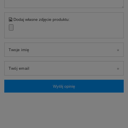
Dodaj własne zdjęcie produktu:
Twoje imię
Twój email
Wyślij opinię