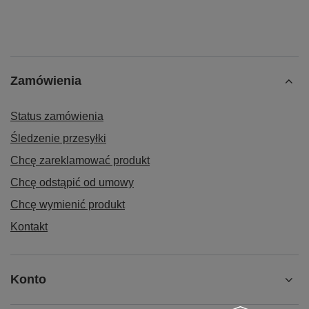
Zamówienia
Status zamówienia
Śledzenie przesyłki
Chcę zareklamować produkt
Chcę odstąpić od umowy
Chcę wymienić produkt
Kontakt
Konto