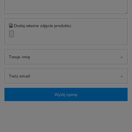
Dodaj własne zdjęcie produktu:
Twoje imię
Twój email
Wyślij opinię