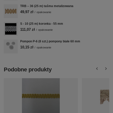
TRB – 36 (25 m) taśma metalizowana
49,97 zł
/
opakowanie
S - 10 (25 m) koronka - 55 mm
111,07 zł
/
opakowanie
Pompon P-6 (8 szt.) pompony białe 60 mm
10,15 zł
/
opakowanie
Podobne produkty