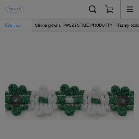
Strona główna
WSZYSTKIE PRODUKTY
Taśmy ozd
Wstecz